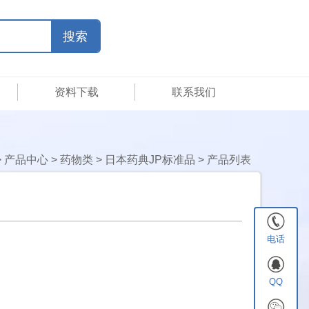
资料下载
联系我们
>
产品中心
>
药物类
>
日本药典JP标准品
>
产品列表
电话
QQ