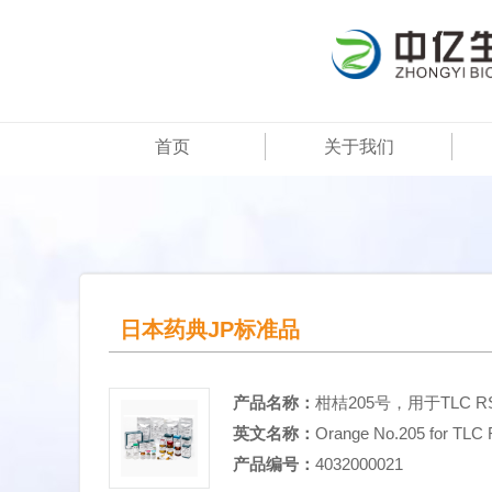
首页
关于我们
日本药典JP标准品
产品名称：
柑桔205号，用于TLC R
英文名称：
Orange No.205 for TLC
产品编号：
4032000021