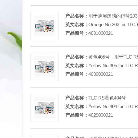
产品名称：
用于薄层遥感的橙号203
英文名称：
Orange No.203 for TLC
产品编号：
4031000021
产品名称：
黄色405号，用于TLC R
英文名称：
Yellow No.405 for TLC 
产品编号：
4030000021
产品名称：
TLC RS黄色404号
英文名称：
Yellow No.404 for TLC 
产品编号：
4029000021