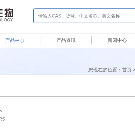
产品中心
产品资讯
新闻中心
您现在的位置：
首页
S
 RS