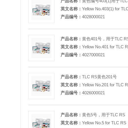
产品名称：
黄色编号403(1)用于TLC
英文名称：
Yellow No.403(1) for TL
产品编号：
4028000021
产品名称：
黄色401号，用于TLC R
英文名称：
Yellow No.401 for TLC 
产品编号：
4027000021
产品名称：
TLC RS黄色201号
英文名称：
Yellow No.201 for TLC 
产品编号：
4026000021
产品名称：
黄色5号，用于TLC RS
英文名称：
Yellow No.5 for TLC RS