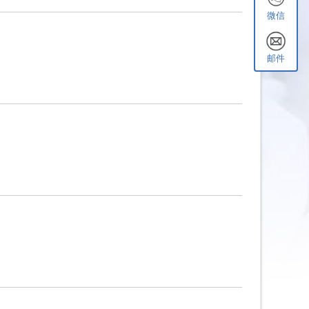
微信
邮件