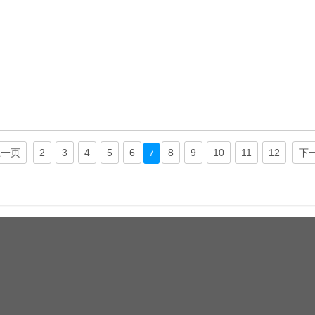
上一页
2
3
4
5
6
8
9
10
11
12
下
7