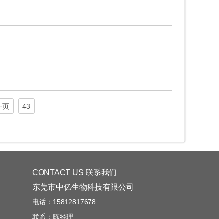
一页
43
CONTACT US 联系我们
东莞市中亿生物科技有限公司
电话：15812817678
联系：陈经理