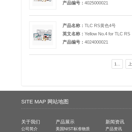
产品编号：
4025000021
产品名称：
TLC RS黄色4号
英文名称：
Yellow No.4 for TLC RS
产品编号：
4024000021
1...
SITE MAP 网站地图
关于我们
产品展示
新闻资讯
公司简介
美国NIST标准物质
产品资讯