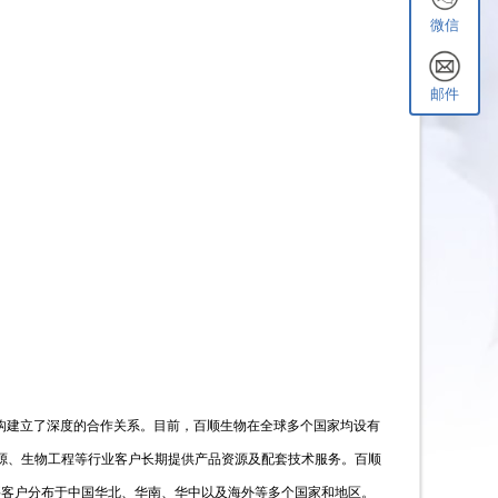
微信
邮件
构建立了深度的合作关系。目前，百顺生物在全球多个国家均设有
源、生物工程等行业客户长期提供产品资源及配套技术服务。百顺
主要客户分布于中国华北、华南、华中以及海外等多个国家和地区。