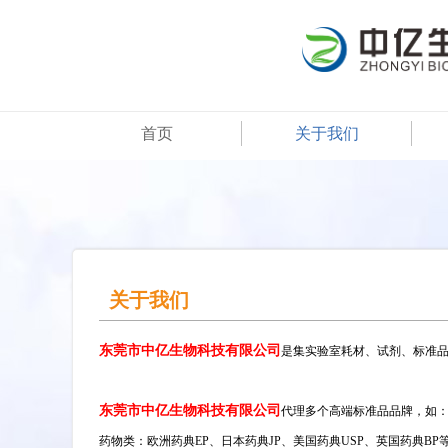
首页
关于我们
关于我们
东莞市中亿生物科技有限公司
是集实验室耗材、试剂、标准
东莞市中亿生物科技有限公司
代理多个高端标准品品牌，如
药物类：欧洲药典EP、日本药典JP、美国药典USP、英国药典BP