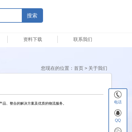
资料下载
联系我们
您现在的位置：
首页
>
关于我们
电话
产品、整合的解决方案及优质的物流服务。
QQ