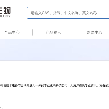
产品中心
产品资讯
新闻中心
品销售技术服务与合约开发为一体的专业化高科技公司，为用户提供专业资讯、完备的
：
等，