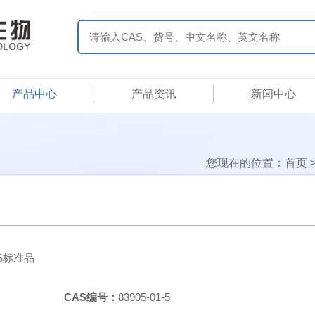
产品中心
产品资讯
新闻中心
您现在的位置：
首页
RS标准品
CAS编号：
83905-01-5