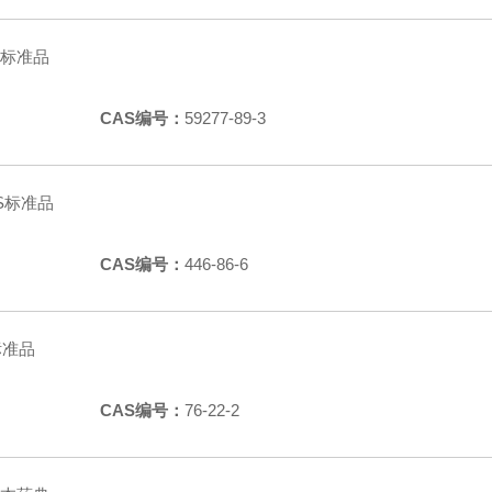
RS标准品
CAS编号：
59277-89-3
RS标准品
CAS编号：
446-86-6
S标准品
CAS编号：
76-22-2