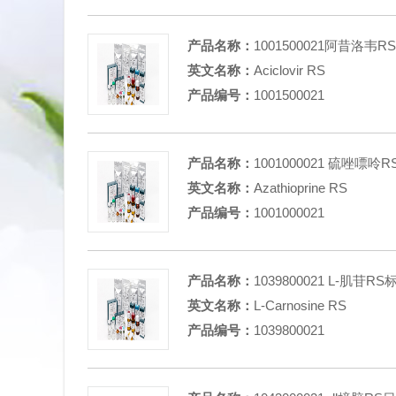
产品名称：
1001500021阿昔洛韦
英文名称：
Aciclovir RS
产品编号：
1001500021
产品名称：
1001000021 硫唑嘌呤
英文名称：
Azathioprine RS
产品编号：
1001000021
产品名称：
1039800021 L-肌苷R
英文名称：
L-Carnosine RS
产品编号：
1039800021