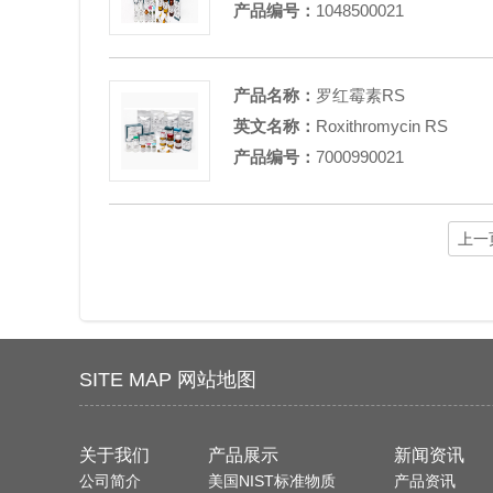
产品编号：
1048500021
产品名称：
罗红霉素RS
英文名称：
Roxithromycin RS
产品编号：
7000990021
上一
SITE MAP 网站地图
关于我们
产品展示
新闻资讯
公司简介
美国NIST标准物质
产品资讯