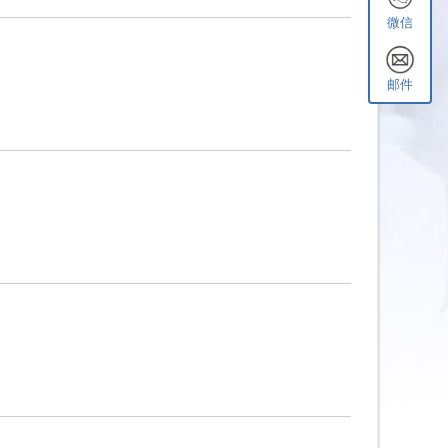
微信
邮件