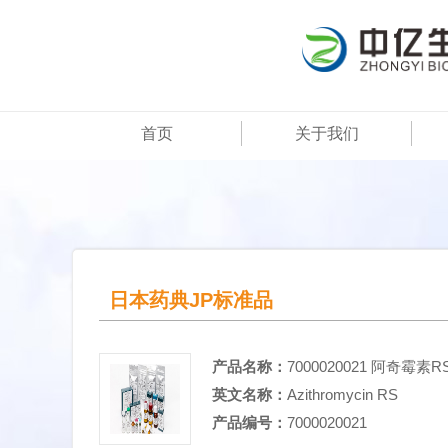
首页
关于我们
日本药典JP标准品
产品名称：
7000020021 阿奇霉素
英文名称：
Azithromycin RS
产品编号：
7000020021