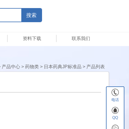
资料下载
联系我们
>
产品中心
>
药物类
>
日本药典JP标准品
>
产品列表
电话
QQ