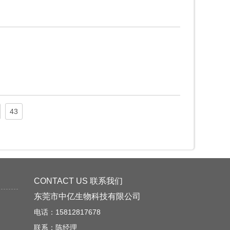
43
CONTACT US 联系我们
东莞市中亿生物科技有限公司
电话：15812817678
联系：陈经理