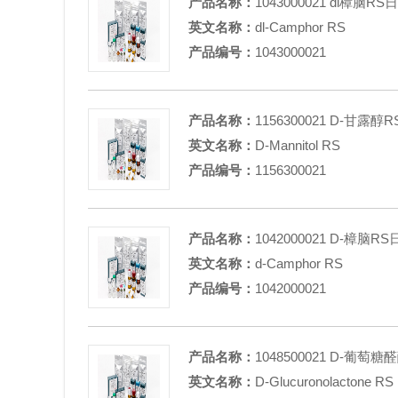
产品名称：
1043000021 dl樟脑R
英文名称：
dl-Camphor RS
产品编号：
1043000021
产品名称：
1156300021 D-甘露
英文名称：
D-Mannitol RS
产品编号：
1156300021
产品名称：
1042000021 D-樟脑R
英文名称：
d-Camphor RS
产品编号：
1042000021
产品名称：
1048500021 D-葡
英文名称：
D-Glucuronolactone RS