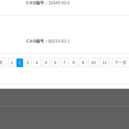
CAS编号：
32449-92-6
CAS编号：
80214-83-1
页
1
3
4
5
6
7
8
9
10
11
下一页
2