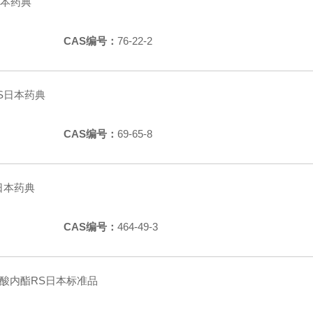
S日本药典
CAS编号：
76-22-2
醇RS日本药典
CAS编号：
69-65-8
S日本药典
CAS编号：
464-49-3
萄糖醛酸内酯RS日本标准品