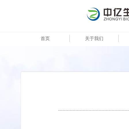
首页
关于我们