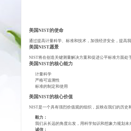
美国NIST的使命
通过提高计量科学、标准和技术，加强经济安全，提高
美国NIST愿景
NIST将在创造关键测量解决方案和促进公平标准方面
美国NIST的核心能力
计量科学
严格可追溯性
标准的制定和使用
美国NIST的核心价值
NIST是一个具有强烈价值观的组织，反映在我们的历史
毅力：
我们从长远的角度出发，用科学知识和想象力规划未
诚信：