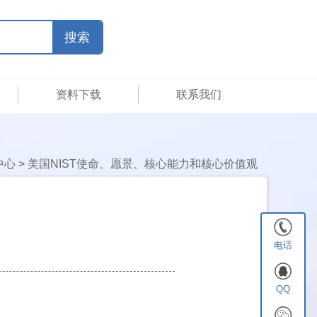
资料下载
联系我们
中心
>
美国NIST使命、愿景、核心能力和核心价值观
电话
QQ