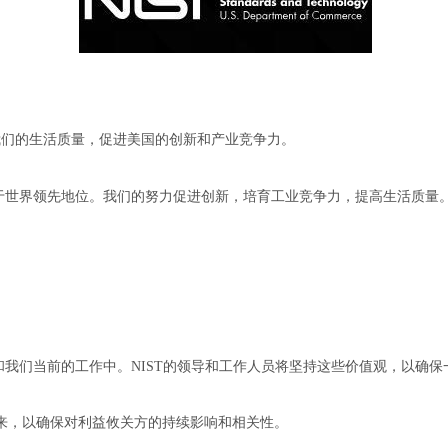
我们的生活质量，促进美国的创新和产业竞争力。
处于世界领先地位。我们的努力促进创新，培育工业竞争力，提高生活质量
和我们当前的工作中。NIST的领导和工作人员将坚持这些价值观，以确
来，以确保对利益攸关方的持续影响和相关性。