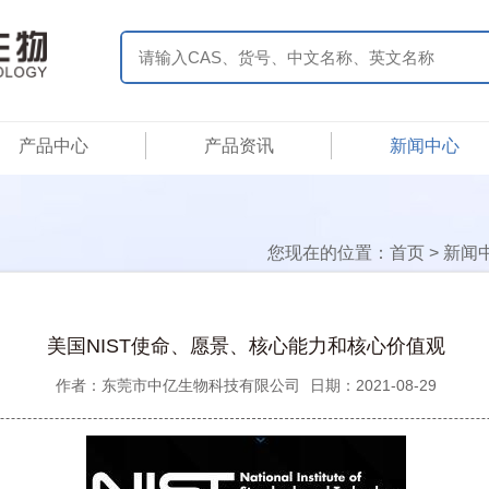
产品中心
产品资讯
新闻中心
您现在的位置：
首页
>
新闻
美国NIST使命、愿景、核心能力和核心价值观
作者：
东莞市中亿生物科技有限公司
日期：2021-08-29