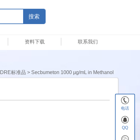
资料下载
联系我们
DRE标准品
>
Secbumeton 1000 µg/mL in Methanol
电话
QQ