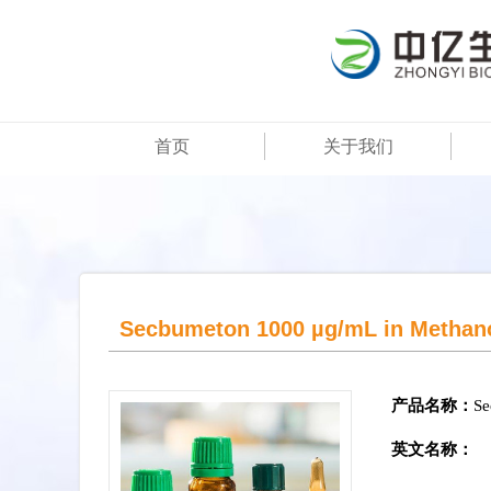
首页
关于我们
Secbumeton 1000 µg/mL in Methan
产品名称：
Se
英文名称：