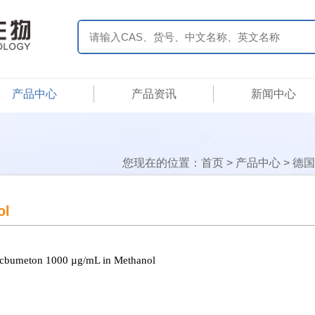
产品中心
产品资讯
新闻中心
您现在的位置：
首页
>
产品中心
>
德国
ol
cbumeton 1000 µg/mL in Methanol