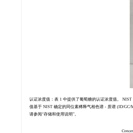
认证浓度值：表 1 中提供了葡萄糖的认证浓度值。 NIS
值基于 NIST 确定的同位素稀释气相色谱 - 质谱 (ID/G
请参阅“存储和使用说明”。