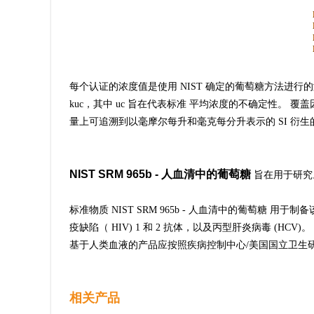
每个认证的浓度值是使用 NIST 确定的葡萄糖方法进行的测
kuc，其中 uc 旨在代表标准 平均浓度的不确定性。 覆盖
量上可追溯到以毫摩尔每升和毫克每分升表示的 SI 衍
NIST SRM 965b - 人血清中的葡萄糖
旨在用于研究
标准物质 NIST SRM 965b - 人血清中的葡萄糖 
疫缺陷（ HIV) 1 和 2 抗体，以及丙型肝炎病毒 
基于人类血液的产品应按照疾病控制中心/美国国立卫生研究
相关产品