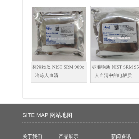
标准物质 NIST SRM 909c
标准物质 NIST SRM 95
- 冷冻人血清
- 人血清中的电解质
SITE MAP 网站地图
关于我们
产品展示
新闻资讯