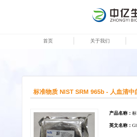
首页
关于我们
标准物质 NIST SRM 965b - 人血
产品名称：
标
英文名称：
Gl