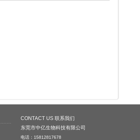
CONTACT US 联系我们
东莞市中亿生物科技有限公司
电话：15812817678