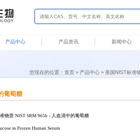
产品中心
产品资讯
新闻中心
您现在的位置：
首页
>
产品中心
>
美国NIST标准
清中的葡萄糖
准物质 NIST SRM 965b - 人血清中的葡萄糖
ucose in Frozen Human Serum