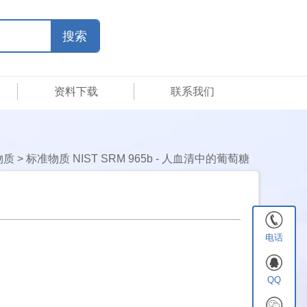
资料下载
联系我们
物质
>
标准物质 NIST SRM 965b - 人血清中的葡萄糖
电话
QQ